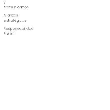
y
comunicados
Alianzas
estratégicas
Responsabilidad
Social