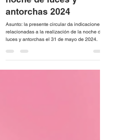
Circular rectoral #160:
noche de luces y
antorchas 2024
Asunto: la presente circular da indicaciones
relacionadas a la realización de la noche de
luces y antorchas el 31 de mayo de 2024.