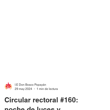
I.E Don Bosco Popayán
29 may 2024
1 min de lectura