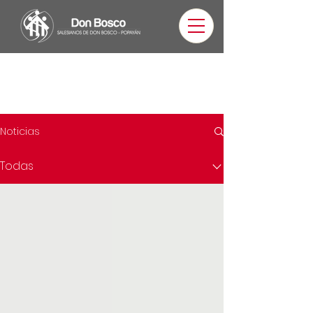
Noticias
Todas