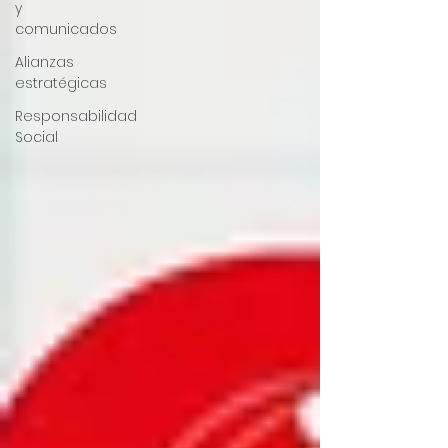
y
comunicados
Alianzas
estratégicas
Responsabilidad
Social