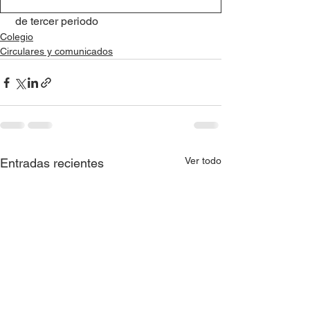
 de tercer periodo
Colegio
Circulares y comunicados
Ver todo
Entradas recientes