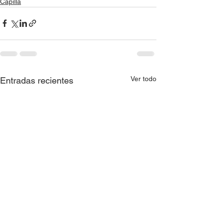
Capilla
Ver todo
Entradas recientes