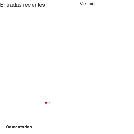
Ver todo
Entradas recientes
Comentarios