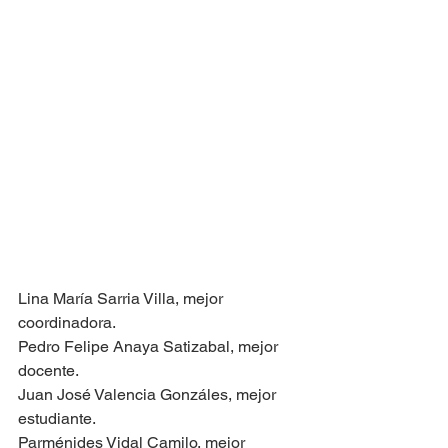
Lina María Sarria Villa, mejor 
coordinadora.
Pedro Felipe Anaya Satizabal, mejor 
docente.
Juan José Valencia Gonzáles, mejor 
estudiante.
Parménides Vidal Camilo, mejor 