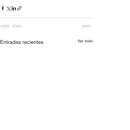
Ver todo
Entradas recientes