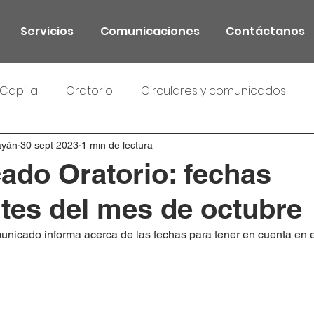
Servicios
Comunicaciones
Contáctanos
Capilla
Oratorio
Circulares y comunicados
ayán
30 sept 2023
1 min de lectura
do Oratorio: fechas
tes del mes de octubre
unicado informa acerca de las fechas para tener en cuenta en 