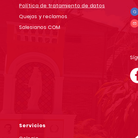
Política de tratamiento de datos
Quejas y reclamos
Salesianos COM
Síg
Servicios