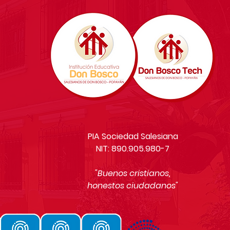
PIA Sociedad Salesiana
NIT: 890.905.980-7
"Buenos cristianos,
honestos ciudadanos"