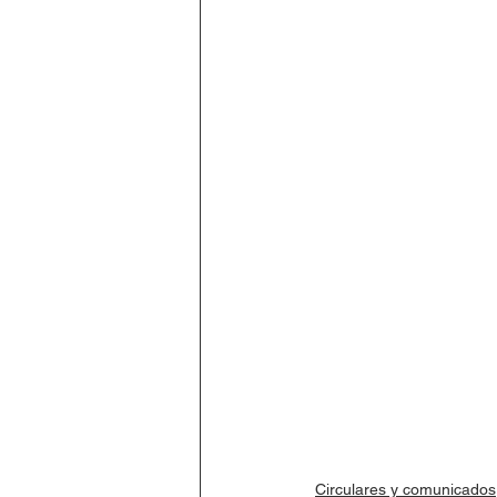
Circulares y comunicados