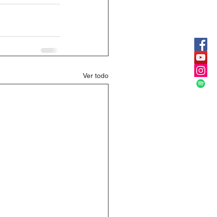
Ver todo