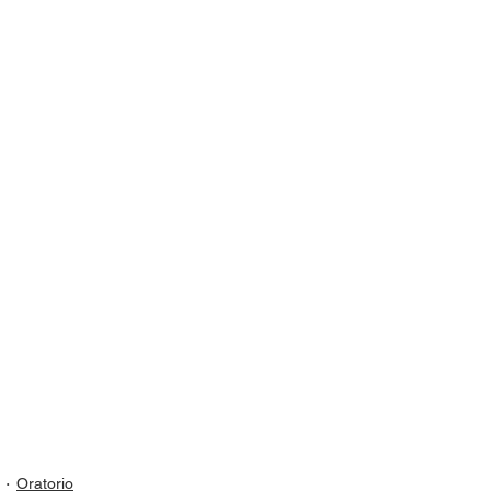
Oratorio