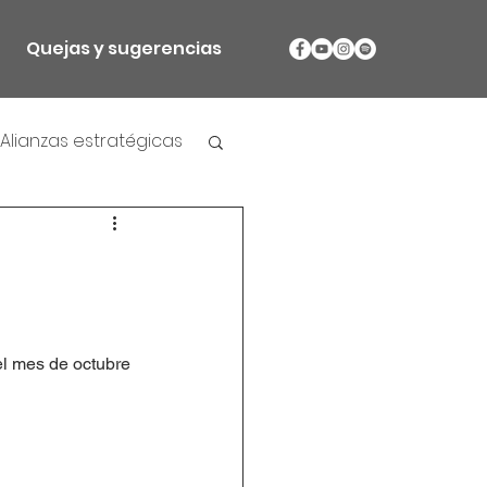
Quejas y sugerencias
Alianzas estratégicas
el mes de octubre