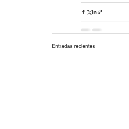
Entradas recientes