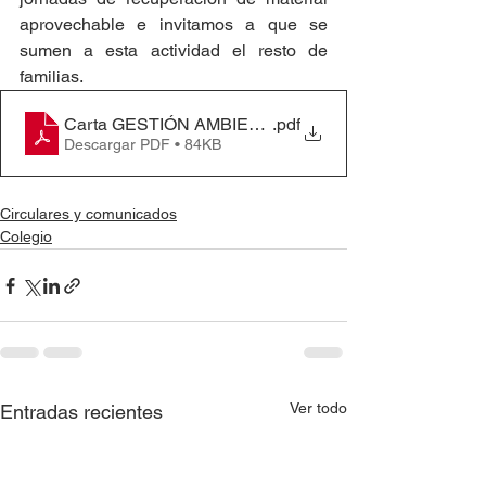
aprovechable e invitamos a que se 
sumen a esta actividad el resto de 
familias.
Carta GESTIÓN AMBIENTAL 2023
.pdf
Descargar PDF • 84KB
Circulares y comunicados
Colegio
Ver todo
Entradas recientes