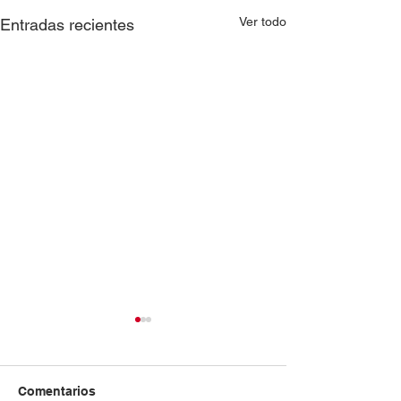
Ver todo
Entradas recientes
Comentarios