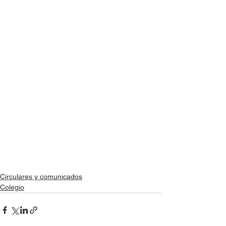
Circulares y comunicados
Colegio