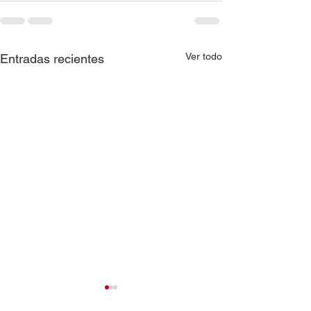
Ver todo
Entradas recientes