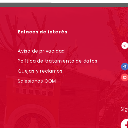
Enlaces de interés
Aviso de privacidad
Política de tratamiento de datos
Quejas y reclamos
Salesianos COM
Síg