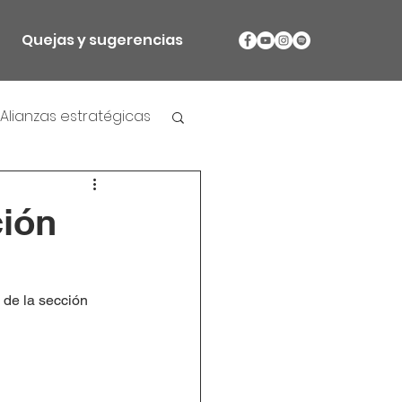
Quejas y sugerencias
Alianzas estratégicas
ción
 de la sección 