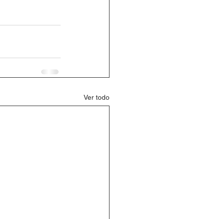
Ver todo