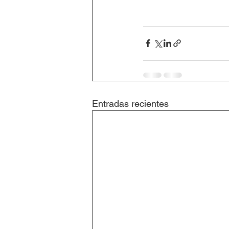
Entradas recientes