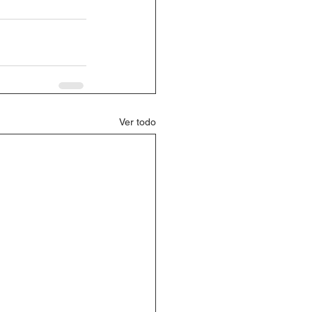
Ver todo