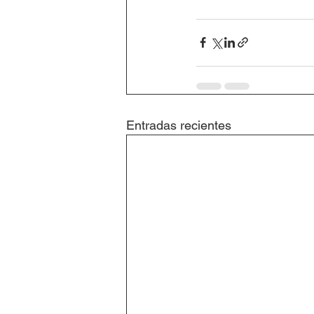
Entradas recientes