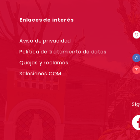
Enlaces de interés
Aviso de privacidad
Política de tratamiento de datos
Quejas y reclamos
Salesianos COM
Síg