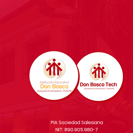
PIA Sociedad Salesiana
NIT: 890.905.980-7