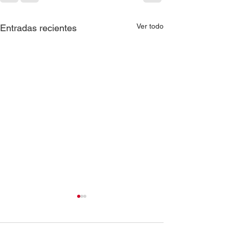
Ver todo
Entradas recientes