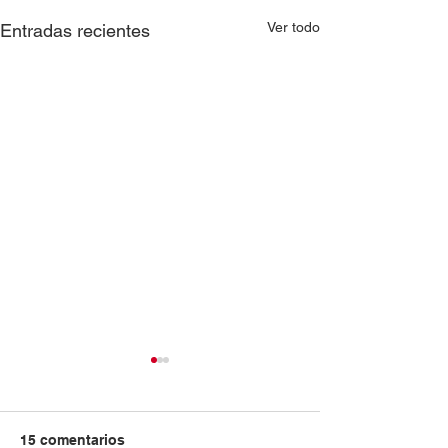
Ver todo
Entradas recientes
15 comentarios