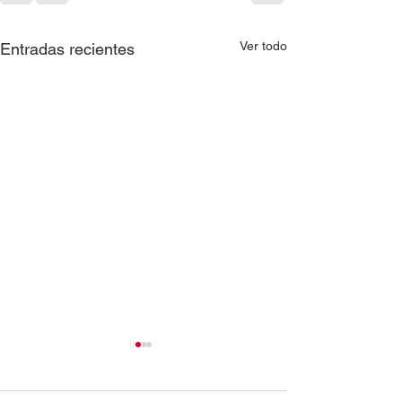
Ver todo
Entradas recientes