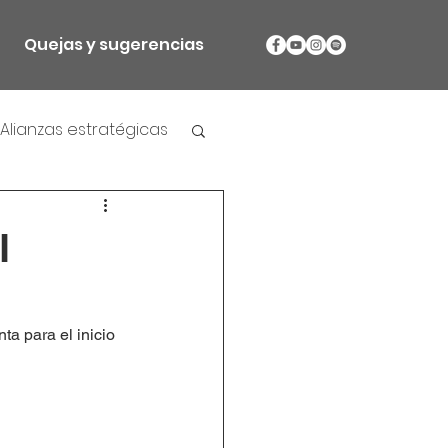
Quejas y sugerencias
Alianzas estratégicas
l
a para el inicio 