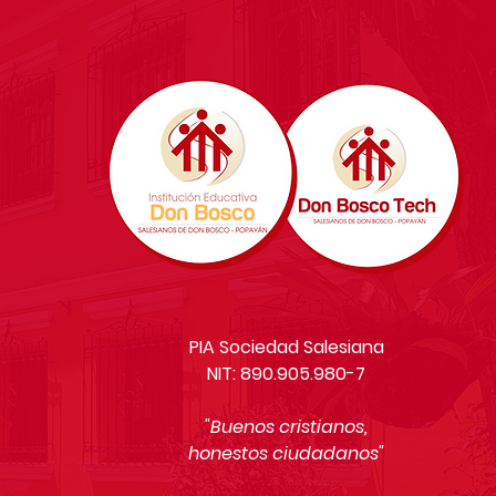
PIA Sociedad Salesiana
NIT: 890.905.980-7
"Buenos cristianos,
honestos ciudadanos"