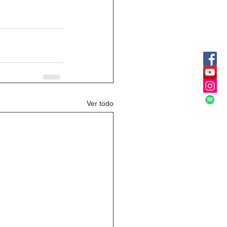
Ver todo