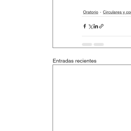
Oratorio
Circulares y c
Entradas recientes