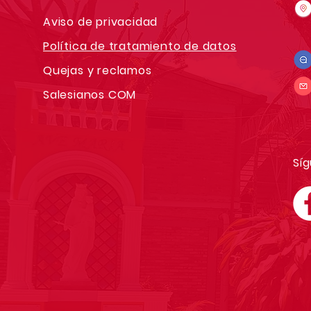
Aviso de privacidad
Política de tratamiento de datos
Quejas y reclamos
Salesianos COM
Síg