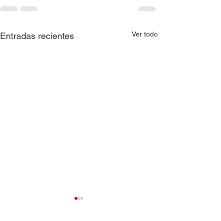
Ver todo
Entradas recientes