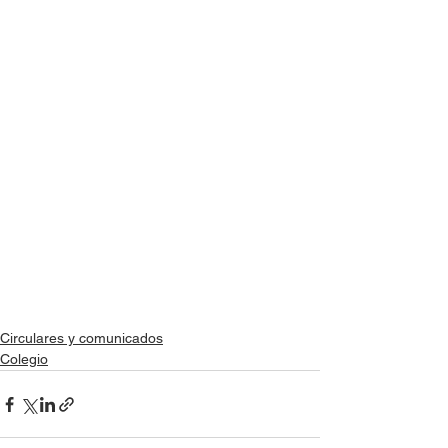
Circulares y comunicados
Colegio