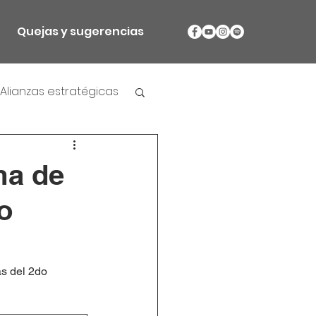
Quejas y sugerencias
Alianzas estratégicas
ma de
o
s del 2do 