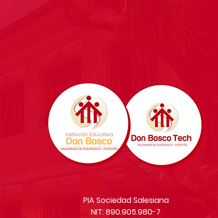
PIA Sociedad Salesiana
NIT: 890.905.980-7