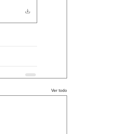
Ver todo