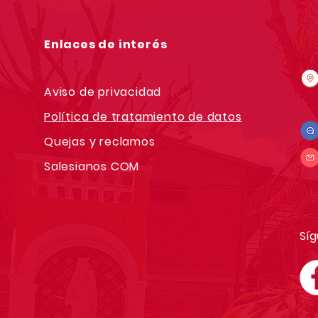
Enlaces de interés
Aviso de privacidad
Política de tratamiento de datos
Quejas y reclamos
Salesianos COM
Síg