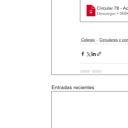
Circular 78 - 
Descargar • 3
Colegio
Circulares y c
Entradas recientes