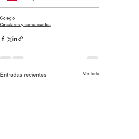
Colegio
Circulares y comunicados
Ver todo
Entradas recientes