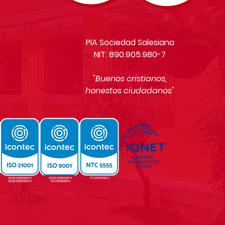
PIA Sociedad Salesiana
NIT: 890.905.980-7
"Buenos cristianos,
honestos ciudadanos"