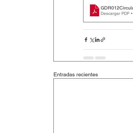
GDR012Circular
Descargar PDF 
Entradas recientes