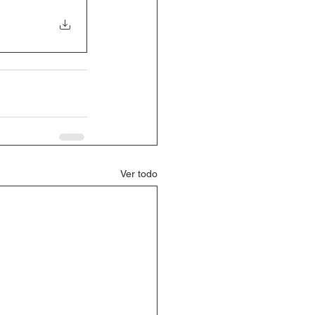
Ver todo