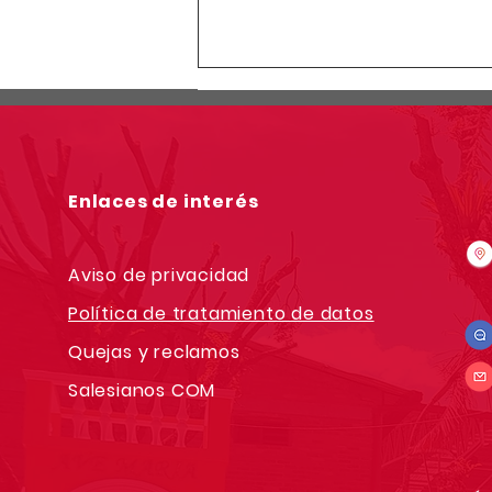
Enlaces de interés
Aviso de privacidad
Política de tratamiento de datos
Quejas y reclamos
Salesianos COM