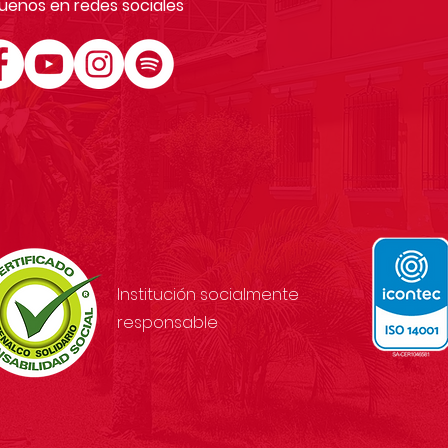
uenos en redes sociales
Institución socialmente
responsable