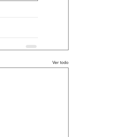
Ver todo