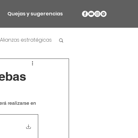
Quejas y sugerencias
Alianzas estratégicas
uebas
rá realizarse en 