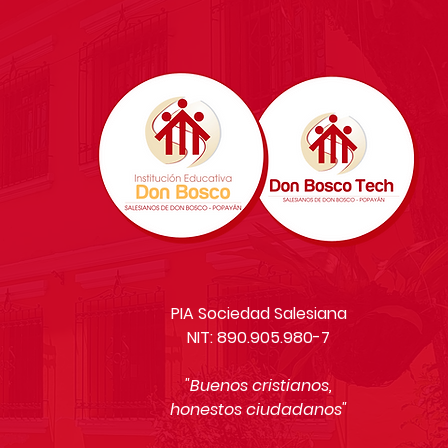
PIA Sociedad Salesiana
NIT: 890.905.980-7
"Buenos cristianos,
honestos ciudadanos"