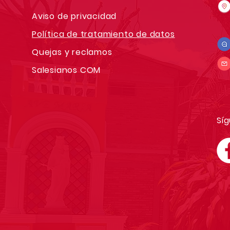
Aviso de privacidad
Política de tratamiento de datos
Quejas y reclamos
Salesianos COM
Síg