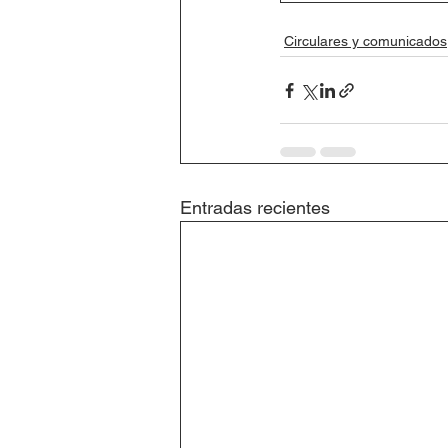
Circulares y comunicados
Entradas recientes