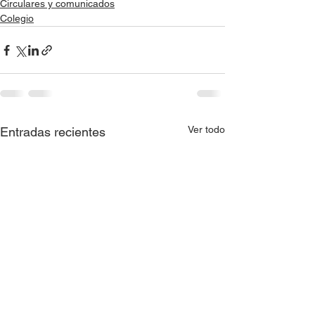
Circulares y comunicados
Colegio
Ver todo
Entradas recientes