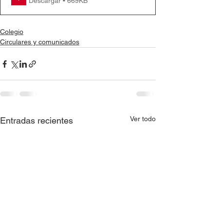
Descargar • 669KB
Colegio
Circulares y comunicados
Ver todo
Entradas recientes