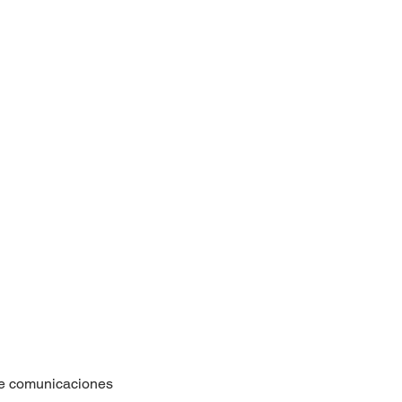
 de comunicaciones