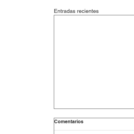
Entradas recientes
Comentarios