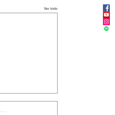
Ver todo