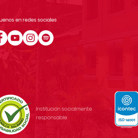
uenos en redes sociales
Institución socialmente
responsable