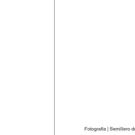
Fotografía | Semillero