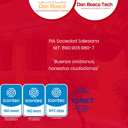
PIA Sociedad Salesiana
NIT: 890.905.980-7
"Buenos cristianos,
honestos ciudadanos"