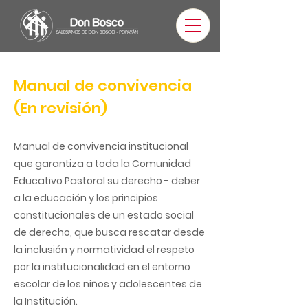
Manual de convivencia
(En revisión)
Manual de convivencia institucional
que garantiza a toda la Comunidad
Educativo Pastoral su derecho - deber
a la educación y los principios
constitucionales de un estado social
de derecho, que busca rescatar desde
la inclusión y normatividad el respeto
por la institucionalidad en el entorno
escolar de los niños y adolescentes de
la Institución.