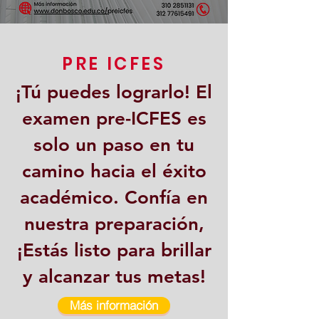
PRE ICFES
¡Tú puedes lograrlo! El
examen pre-ICFES es
solo un paso en tu
camino hacia el éxito
académico. Confía en
nuestra preparación,
¡Estás listo para brillar
y alcanzar tus metas!
Más información