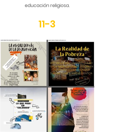
educación religiosa.
11-3