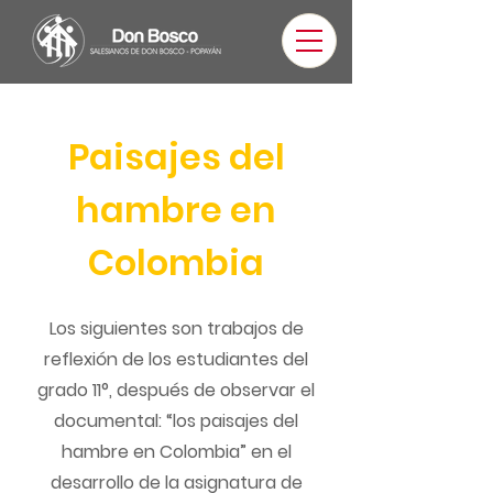
Paisajes del
hambre en
Colombia
Los siguientes son trabajos de
reflexión de los estudiantes del
grado 11°, después de observar el
documental: “los paisajes del
hambre en Colombia” en el
desarrollo de la asignatura de