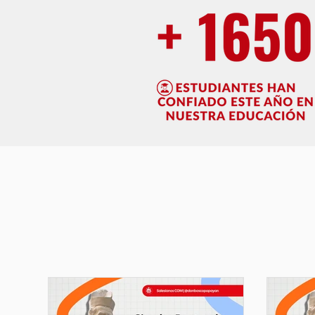
Últimas Noticias