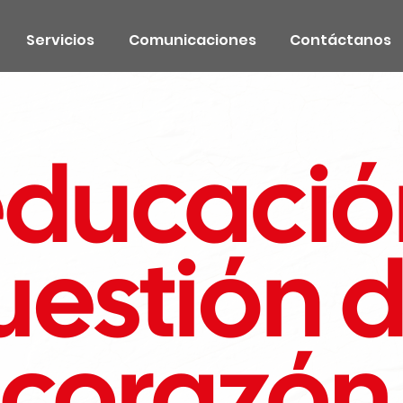
Servicios
Comunicaciones
Contáctanos