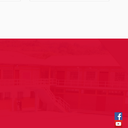
n Instagram