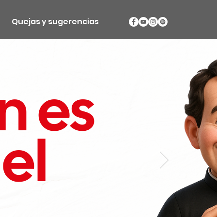
Quejas y sugerencias