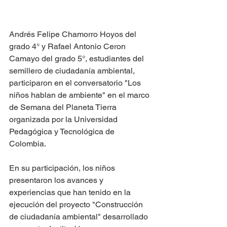
Andrés Felipe Chamorro Hoyos del 
grado 4° y Rafael Antonio Ceron 
Camayo del grado 5°, estudiantes del 
semillero de ciudadanía ambiental, 
participaron en el conversatorio "Los 
niños hablan de ambiente" en el marco 
de Semana del Planeta Tierra 
organizada por la Universidad 
Pedagógica y Tecnológica de 
Colombia. 
En su participación, los niños 
presentaron los avances y 
experiencias que han tenido en la 
ejecución del proyecto "Construcción 
de ciudadanía ambiental" desarrollado 