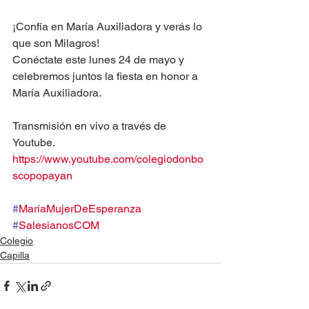
¡Confía en María Auxiliadora y verás lo 
que son Milagros!
Conéctate este lunes 24 de mayo y 
celebremos juntos la fiesta en honor a 
María Auxiliadora.
Transmisión en vivo a través de 
Youtube. 
https://www.youtube.com/colegiodonbo
scopopayan
#
MaríaMujerDeEsperanza
#
SalesianosCOM
Colegio
Capilla