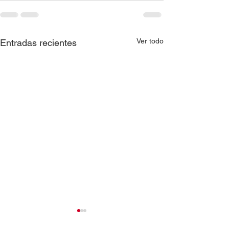
Ver todo
Entradas recientes