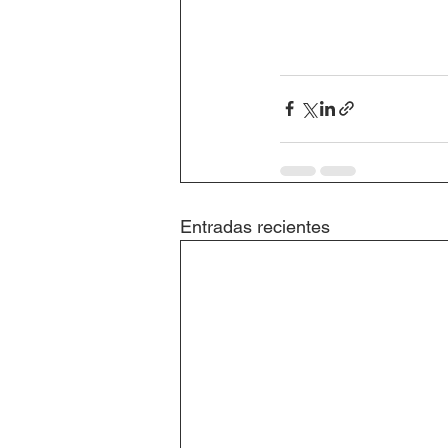
Entradas recientes