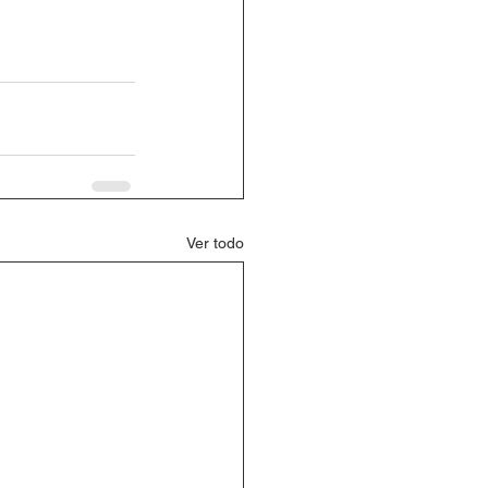
Ver todo