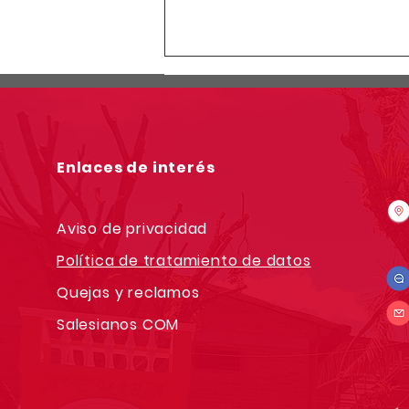
Enlaces de interés
Aviso de privacidad
Política de tratamiento de datos
Quejas y reclamos
Salesianos COM