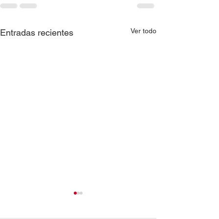
Ver todo
Entradas recientes