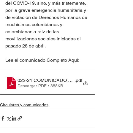
del COVID-19, sino, y más tristemente, 
por la grave emergencia humanitaria y 
de violación de Derechos Humanos de 
muchísimos colombianos y 
colombianas a raíz de las 
movilizaciones sociales iniciadas el 
pasado 28 de abril.
Lee el comunicado Completo Aquí:
.pdf
Descargar PDF • 388KB
Circulares y comunicados