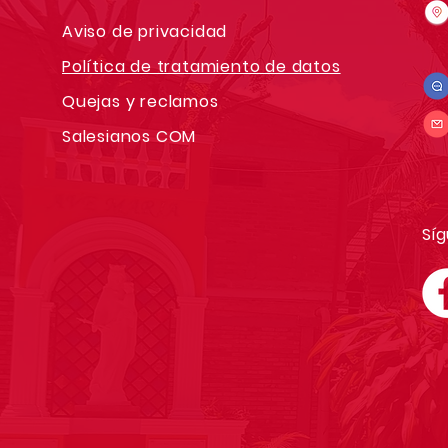
Aviso de privacidad
Política de tratamiento de datos
Quejas y reclamos
Salesianos COM
Síg