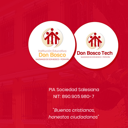
PIA Sociedad Salesiana
NIT: 890.905.980-7
"Buenos cristianos,
honestos ciudadanos"