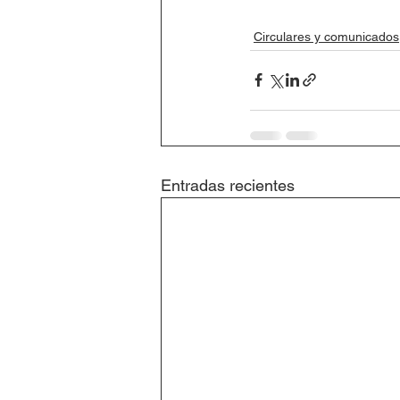
Circulares y comunicados
Entradas recientes