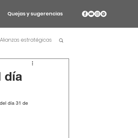
Quejas y sugerencias
Alianzas estratégicas
 día
del día 31 de 