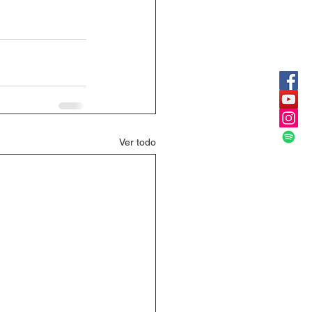
Ver todo