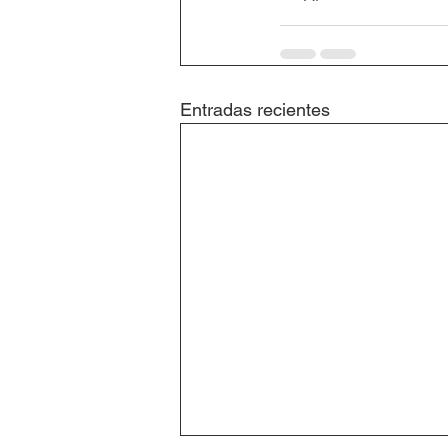
Entradas recientes