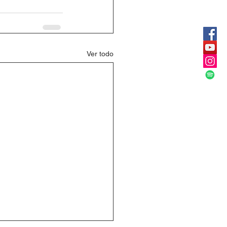
Ver todo