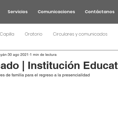
Servicios
Comunicaciones
Contáctanos
Capilla
Oratorio
Circulares y comunicados
ayán
30 ago 2021
1 min de lectura
do | Institución Educat
es de familia para el regreso a la presencialidad