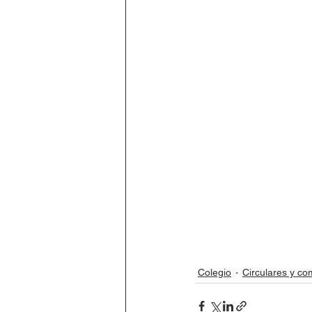
Colegio
Circulares y c