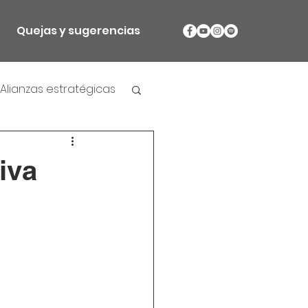
Quejas y sugerencias
Alianzas estratégicas
iva