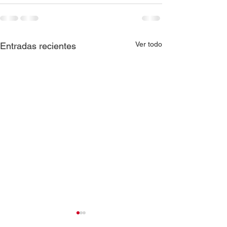
Ver todo
Entradas recientes