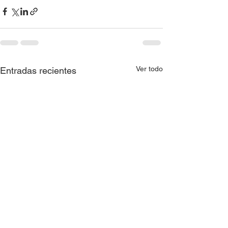
Ver todo
Entradas recientes