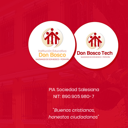
PIA Sociedad Salesiana
NIT: 890.905.980-7
"Buenos cristianos,
honestos ciudadanos"