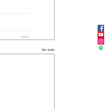
Ver todo