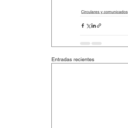
Circulares y comunicados
Entradas recientes