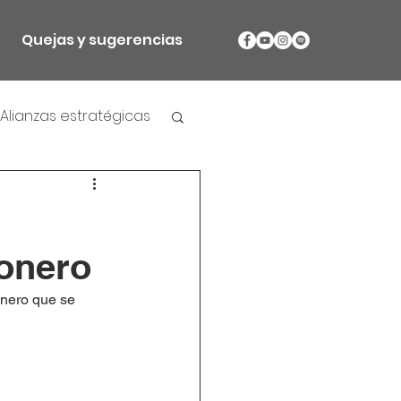
Quejas y sugerencias
Alianzas estratégicas
onero
nero que se 