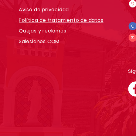
Aviso de privacidad
Política de tratamiento de datos
Quejas y reclamos
Salesianos COM
Síg