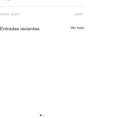
Ver todo
Entradas recientes