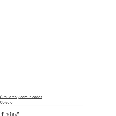
Circulares y comunicados
Colegio