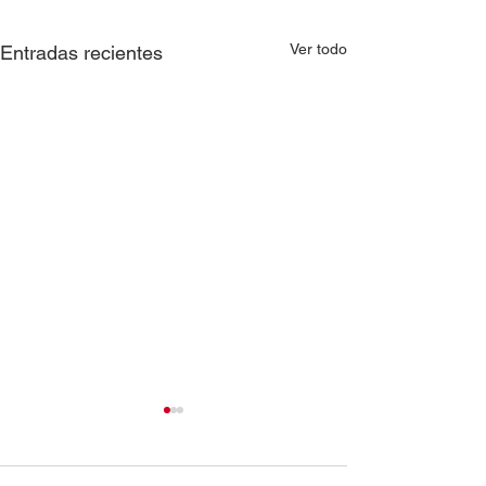
Ver todo
Entradas recientes