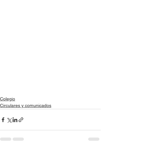
Colegio
Circulares y comunicados