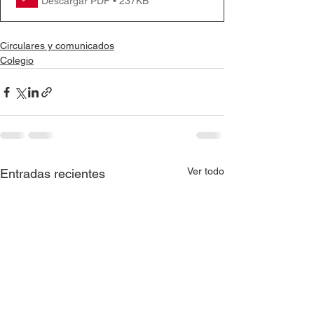
Descargar PDF • 237KB
Circulares y comunicados
Colegio
Ver todo
Entradas recientes