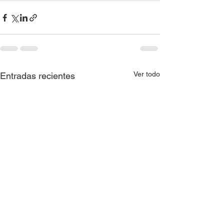
Ver todo
Entradas recientes