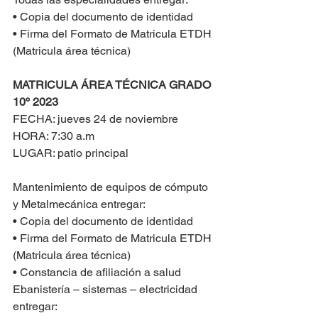
• Copia del documento de identidad
• Firma del Formato de Matricula ETDH 
(Matricula área técnica) 
MATRICULA ÁREA TÉCNICA GRADO 
10º 2023
FECHA: jueves 24 de noviembre
HORA: 7:30 a.m 
LUGAR: patio principal
Mantenimiento de equipos de cómputo 
y Metalmecánica entregar: 
• Copia del documento de identidad 
• Firma del Formato de Matricula ETDH 
(Matricula área técnica) 
• Constancia de afiliación a salud
Ebanistería – sistemas – electricidad 
entregar: