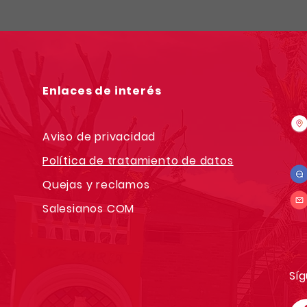
Enlaces de interés
Aviso de privacidad
Política de tratamiento de datos
Quejas y reclamos
Salesianos COM
Síg