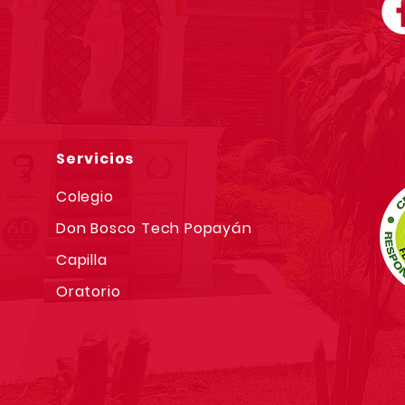
Servicios
Colegio
Don Bosco Tech Popayán
Capilla
Oratorio