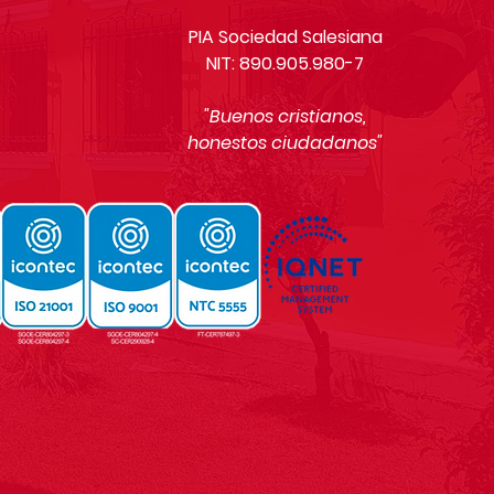
PIA Sociedad Salesiana
NIT: 890.905.980-7
"Buenos cristianos,
honestos ciudadanos"