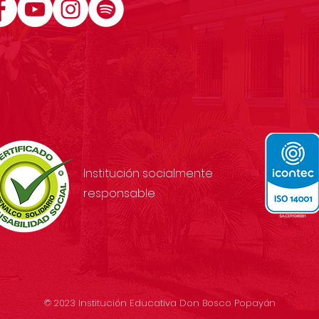
Institución socialmente
responsable
© 2023 Institución Educativa Don Bosco Popayán