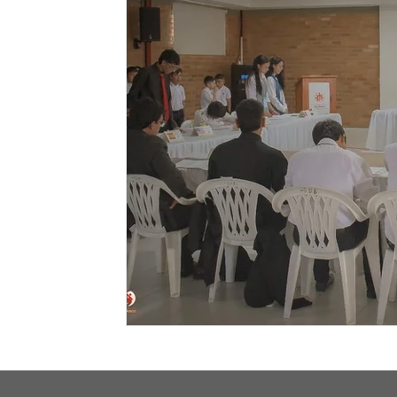
Responsabilidad Social